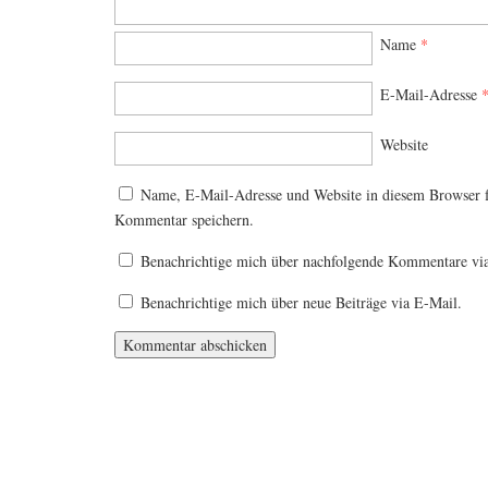
Name
*
E-Mail-Adresse
Website
Name, E-Mail-Adresse und Website in diesem Browser 
Kommentar speichern.
Benachrichtige mich über nachfolgende Kommentare vi
Benachrichtige mich über neue Beiträge via E-Mail.