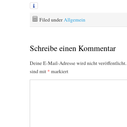
Filed under
Allgemein
Schreibe einen Kommentar
Deine E-Mail-Adresse wird nicht veröffentlicht.
sind mit
*
markiert