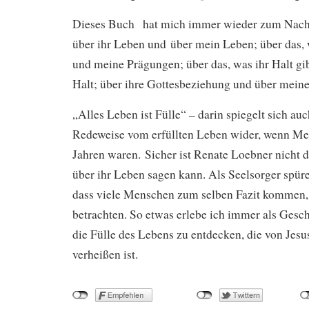
Dieses Buch hat mich immer wieder zum Nach
über ihr Leben und über mein Leben; über das, 
und meine Prägungen; über das, was ihr Halt gi
Halt; über ihre Gottesbeziehung und über meine
„Alles Leben ist Fülle“ – darin spiegelt sich auc
Redeweise vom erfüllten Leben wider, wenn Me
Jahren waren. Sicher ist Renate Loebner nicht d
über ihr Leben sagen kann. Als Seelsorger spür
dass viele Menschen zum selben Fazit kommen,
betrachten. So etwas erlebe ich immer als Gesch
die Fülle des Lebens zu entdecken, die von Jesu
verheißen ist.