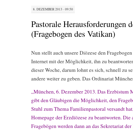
8. DEZEMBER 2013 · 09:50
Pastorale Herausforderungen d
(Fragebogen des Vatikan)
Nun stellt auch unsere Diözese den Fragebogen 
Internet mit der Möglichkeit, ihn zu beantworten.
dieser Woche, darum lohnt es sich, schnell zu s
andere weiter zu geben. Das Ordinariat München
„München, 6. Dezember 2013. Das Erzbistum 
gibt den Gläubigen die Möglichkeit, den Frageb
Stuhl zum Thema Familienpastoral versandt hat,
Homepage der Erzdiözese zu beantworten. Die 
Fragebögen werden dann an das Sekretariat der