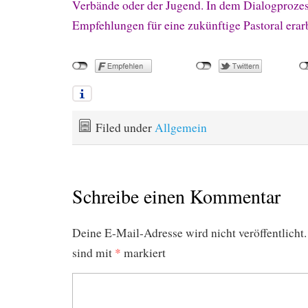
Verbände oder der Jugend. In dem Dialogproze
Empfehlungen für eine zukünftige Pastoral erarb
Filed under
Allgemein
Schreibe einen Kommentar
Deine E-Mail-Adresse wird nicht veröffentlicht.
sind mit
*
markiert