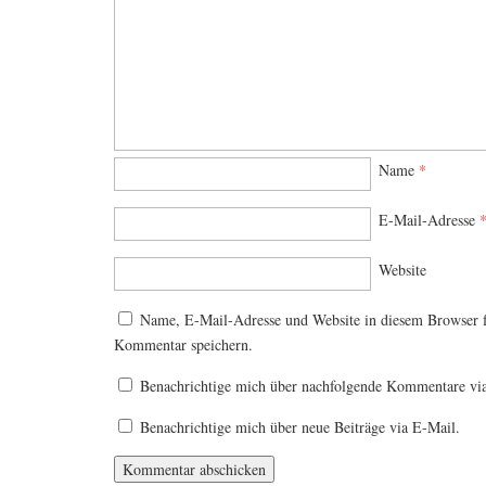
Name
*
E-Mail-Adresse
Website
Name, E-Mail-Adresse und Website in diesem Browser 
Kommentar speichern.
Benachrichtige mich über nachfolgende Kommentare vi
Benachrichtige mich über neue Beiträge via E-Mail.