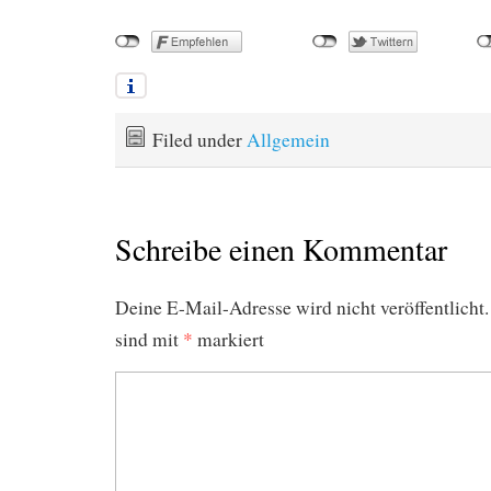
Filed under
Allgemein
Schreibe einen Kommentar
Deine E-Mail-Adresse wird nicht veröffentlicht.
sind mit
*
markiert