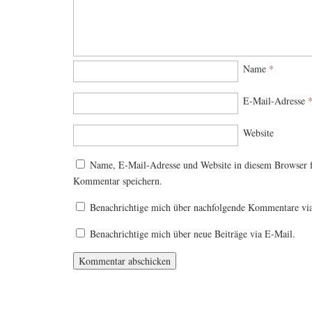
Name
*
E-Mail-Adresse
Website
Name, E-Mail-Adresse und Website in diesem Browser 
Kommentar speichern.
Benachrichtige mich über nachfolgende Kommentare vi
Benachrichtige mich über neue Beiträge via E-Mail.