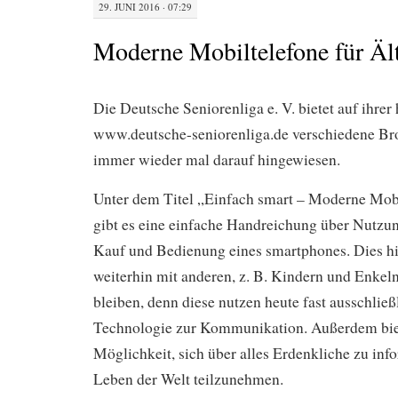
29. JUNI 2016 · 07:29
Moderne Mobiltelefone für Äl
Die Deutsche Seniorenliga e. V. bietet auf ihre
www.deutsche-seniorenliga.de verschiedene Bro
immer wieder mal darauf hingewiesen.
Unter dem Titel „Einfach smart – Moderne Mobi
gibt es eine einfache Handreichung über Nutzu
Kauf und Bedienung eines smartphones. Dies hi
weiterhin mit anderen, z. B. Kindern und Enkeln
bleiben, denn diese nutzen heute fast ausschlie
Technologie zur Kommunikation. Außerdem bie
Möglichkeit, sich über alles Erdenkliche zu in
Leben der Welt teilzunehmen.