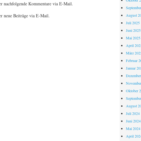
Oktober 
er nachfolgende Kommentare via E-Mail.
Septembe
August 2
r neue Beiträge via E-Mail.
Juli 2025
Juni 2025
Mai 2025
April 202
März 202
Februar 2
Januar 20
Dezember
November
Oktober 
Septembe
August 2
Juli 2024
Juni 2024
Mai 2024
April 202