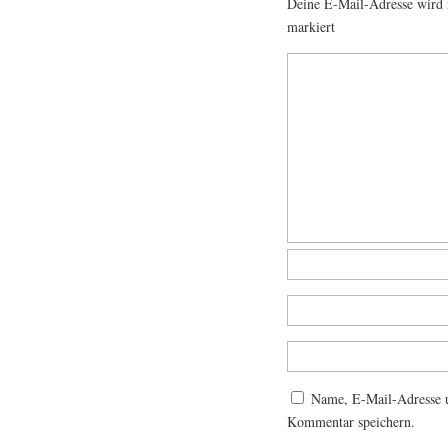
Deine E-Mail-Adresse wird n
markiert
Name, E-Mail-Adresse u
Kommentar speichern.