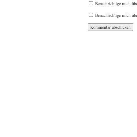
Benachrichtige mich üb
Benachrichtige mich übe