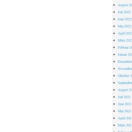
August 2
Juli 2022
Juni 2022
Mai 2022
April 202
März 202
Februar 2
Januar 20
Dezember
November
Oktober 
Septembe
August 2
Juli 2021
Juni 2021
Mai 2021
April 202
März 202