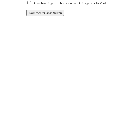
Benachrichtige mich über neue Beiträge via E-Mail.