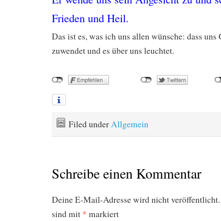
Frieden und Heil.
Das ist es, was ich uns allen wünsche: dass uns
zuwendet und es über uns leuchtet.
Filed under
Allgemein
Schreibe einen Kommentar
Deine E-Mail-Adresse wird nicht veröffentlicht.
sind mit
*
markiert