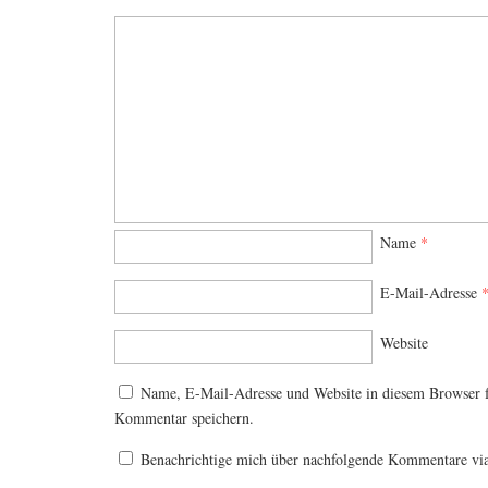
Name
*
E-Mail-Adresse
Website
Name, E-Mail-Adresse und Website in diesem Browser 
Kommentar speichern.
Benachrichtige mich über nachfolgende Kommentare vi