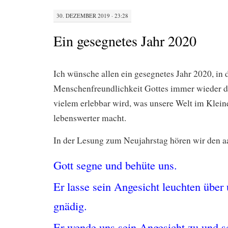
30. DEZEMBER 2019 · 23:28
Ein gesegnetes Jahr 2020
Ich wünsche allen ein gesegnetes Jahr 2020, in
Menschenfreundlichkeit Gottes immer wieder d
vielem erlebbar wird, was unsere Welt im Klei
lebenswerter macht.
In der Lesung zum Neujahrstag hören wir den a
Gott segne und behüte uns.
Er lasse sein Angesicht leuchten über 
gnädig.
Er wende uns sein Angesicht zu und 