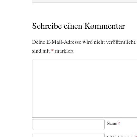
Schreibe einen Kommentar
Deine E-Mail-Adresse wird nicht veröffentlicht.
sind mit
*
markiert
Name
*