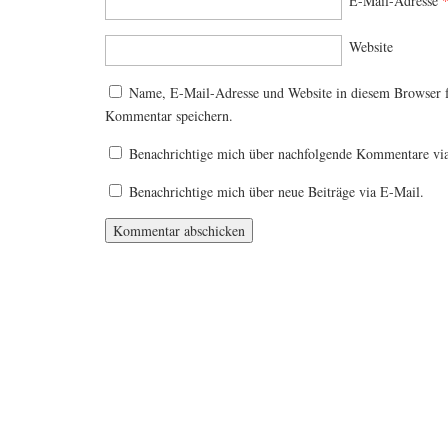
E-Mail-Adresse
Website
Name, E-Mail-Adresse und Website in diesem Browser 
Kommentar speichern.
Benachrichtige mich über nachfolgende Kommentare vi
Benachrichtige mich über neue Beiträge via E-Mail.