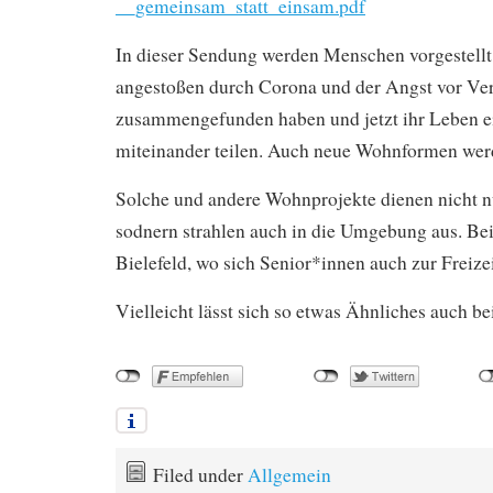
__gemeinsam_statt_einsam.pdf
In dieser Sendung werden Menschen vorgestellt,
angestoßen durch Corona und der Angst vor Ve
zusammengefunden haben und jetzt ihr Leben e
miteinander teilen. Auch neue Wohnformen werde
Solche und andere Wohnprojekte dienen nicht n
sodnern strahlen auch in die Umgebung aus. Bei
Bielefeld, wo sich Senior*innen auch zur Freizei
Vielleicht lässt sich so etwas Ähnliches auch bei
Filed under
Allgemein