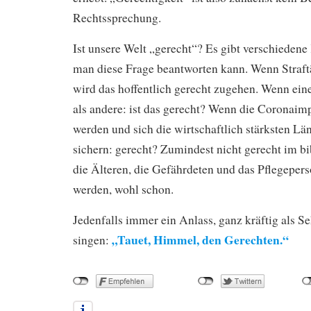
Rechtssprechung.
Ist unsere Welt „gerecht“? Es gibt verschiedene
man diese Frage beantworten kann. Wenn Straftä
wird das hoffentlich gerecht zugehen. Wenn eine
als andere: ist das gerecht? Wenn die Coronaimp
werden und sich die wirtschaftlich stärksten L
sichern: gerecht? Zumindest nicht gerecht im b
die Älteren, die Gefährdeten und das Pflegepers
werden, wohl schon.
Jedenfalls immer ein Anlass, ganz kräftig als S
„Tauet, Himmel, den Gerechten.“
singen: