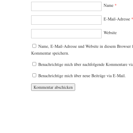
Name
*
E-Mail-Adresse
Website
Name, E-Mail-Adresse und Website in diesem Browser 
Kommentar speichern.
Benachrichtige mich über nachfolgende Kommentare vi
Benachrichtige mich über neue Beiträge via E-Mail.