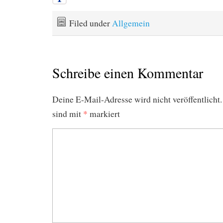
Filed under
Allgemein
Schreibe einen Kommentar
Deine E-Mail-Adresse wird nicht veröffentlicht.
sind mit
*
markiert