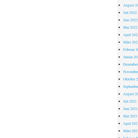
August 2
Juli 2022
Juni 2022
Mai 2022
April 202
März 202
Februar 2
Januar 20
Dezember
November
Oktober 
Septembe
August 2
Juli 2021
Juni 2021
Mai 2021
April 202
März 202