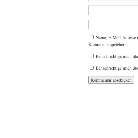
Name, E-Mail-Adresse u
Kommentar speichern.
Benachrichtige mich üb
Benachrichtige mich übe