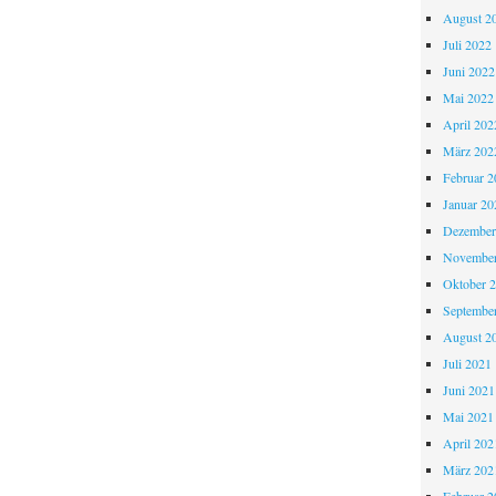
August 2
Juli 2022
Juni 2022
Mai 2022
April 202
März 202
Februar 2
Januar 20
Dezember
November
Oktober 
Septembe
August 2
Juli 2021
Juni 2021
Mai 2021
April 202
März 202