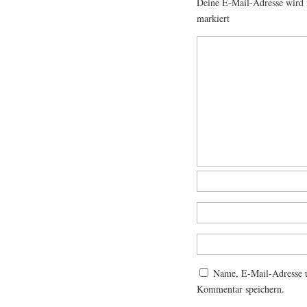
Deine E-Mail-Adresse wird n
markiert
Name, E-Mail-Adresse u
Kommentar speichern.