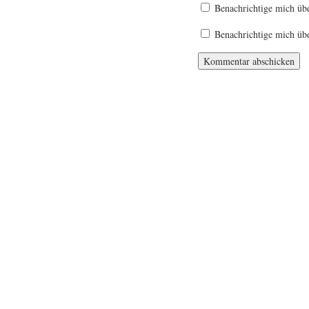
Benachrichtige mich üb
Benachrichtige mich übe