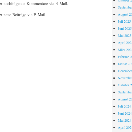
Oktober 
er nachfolgende Kommentare via E-Mail.
Septembe
August 2
r neue Beiträge via E-Mail.
Juli 2025
Juni 2025
Mai 2025
April 202
März 202
Februar 2
Januar 20
Dezember
November
Oktober 
Septembe
August 2
Juli 2024
Juni 2024
Mai 2024
April 202