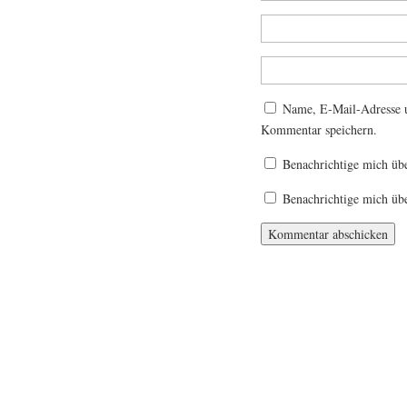
Name, E-Mail-Adresse u
Kommentar speichern.
Benachrichtige mich üb
Benachrichtige mich übe