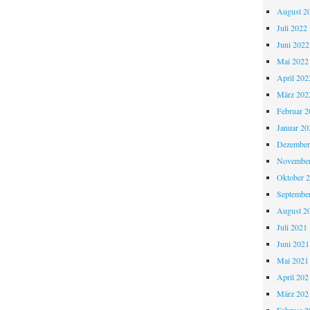
August 2
Juli 2022
Juni 2022
Mai 2022
April 202
März 202
Februar 2
Januar 20
Dezember
November
Oktober 
Septembe
August 2
Juli 2021
Juni 2021
Mai 2021
April 202
März 202