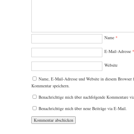
Name
*
E-Mail-Adresse
Website
Name, E-Mail-Adresse und Website in diesem Browser 
Kommentar speichern.
Benachrichtige mich über nachfolgende Kommentare vi
Benachrichtige mich über neue Beiträge via E-Mail.