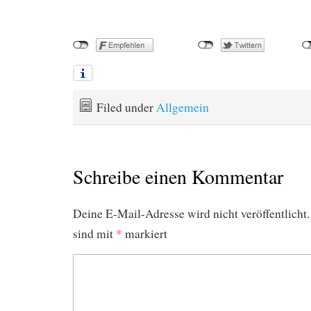
Filed under
Allgemein
Schreibe einen Kommentar
Deine E-Mail-Adresse wird nicht veröffentlicht.
sind mit
*
markiert