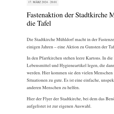
17. MÄRZ 2024 · 20:01
Fastenaktion der Stadtkirche 
die Tafel
Die Stadtkirche Mühldorf macht in der Fastenzei
einigen Jahren – eine Aktion zu Gunsten der Taf
In den Pfarrkirchen stehen leere Kartons. In di
Lebensmittel und Hygieneartikel legen, die dann
werden. Hier kommen sie den vielen Menschen 
Situationen zu gute. Es ist eine einfache, unspe
anderen Menschen zu helfen.
Hier der Flyer der Stadtkirche, bei dem das Benöt
aufgelistet ist zur eigenen Auswahl.